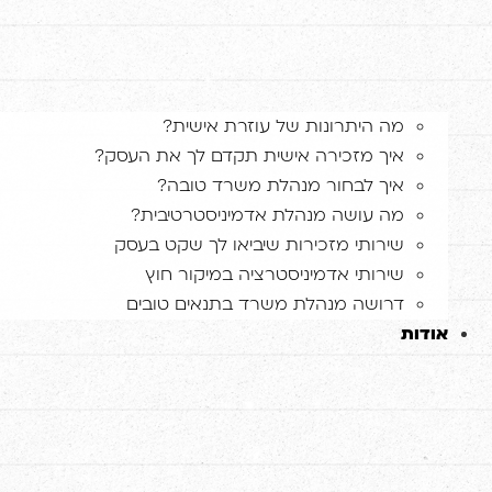
מה היתרונות של עוזרת אישית?
איך מזכירה אישית תקדם לך את העסק?
איך לבחור מנהלת משרד טובה?
מה עושה מנהלת אדמיניסטרטיבית?
שירותי מזכירות שיביאו לך שקט בעסק
שירותי אדמיניסטרציה במיקור חוץ
דרושה מנהלת משרד בתנאים טובים
אודות