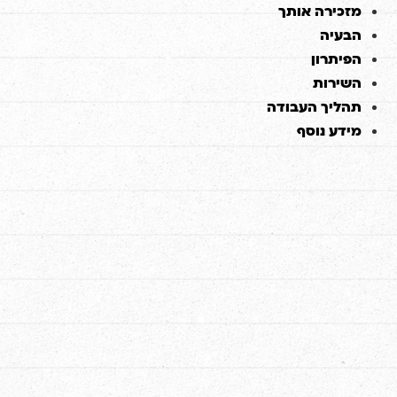
דלג
מזכירה אותך
לתוכן
הבעיה
הפיתרון
השירות
תהליך העבודה
מידע נוסף