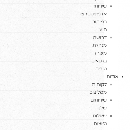
שירותי
אדמיניסטרציה
במיקור
חוץ
דרושה
מנהלת
משרד
בתנאים
טובים
דות
לקוחות
ממליצים
שירותים
שלנו
שאלות
נפוצות