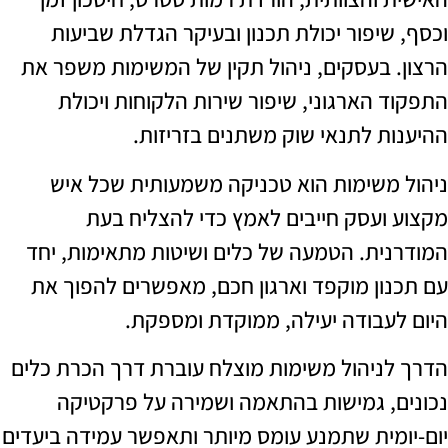
שיפור יכולת תכנון ובעיקר הגדלת שביעות
 בעסקים, ניהול תקין של המשימות משפר את
 הארגוני, שיפור שירות הלקוחות ויכולת
ת לתנאי שוק משתנים בזריזות.
משימות הוא טכניקה משמעותית שכל איש
ועסק חייבים לאמץ כדי להצליח בעת
ית. הטמעה של כלים ושיטות מתאימות, יחד
ון מוקפד וארגון חכם, מאפשרים להפוך את
עבודה יעילה, ממוקדת ומספקת.
ניהול משימות מוצלח עוברת דרך הכרת כלים
, גמישות בהתאמה ושמירה על פרקטיקה
מית שתמנע עומס מיותר ותאפשר עמידה ביעדים