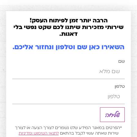
הרבה יותר זמן לפיתוח העסק!
רותי מזכירות שיתנו לכם שקט נפשי בלי
דאגות.
אירו כאן שם וטלפון ונחזור אליכם.
ון
שליחה
הפרטים במאגר המידע שלנו נשמרים לצורך הצעה או לצורך
שירות שאתה עשוי לקבל בהתאם
לתנאי השימוש
ומדיניות