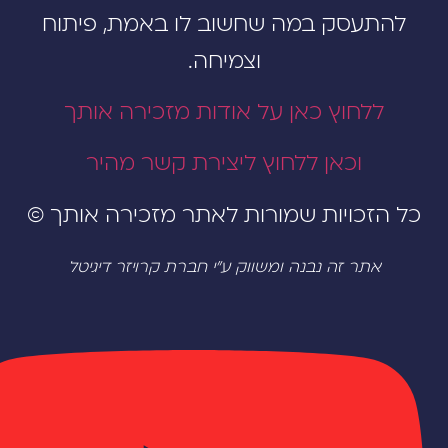
תעסק במה שחשוב לו באמת, פיתוח
וצמיחה.
ללחוץ כאן על אודות מזכירה אותך
וכאן ללחוץ ליצירת קשר מהיר
הזכויות שמורות לאתר מזכירה אותך ©
אתר זה נבנה ומשווק ע"י חברת קרויזר דיגיטל