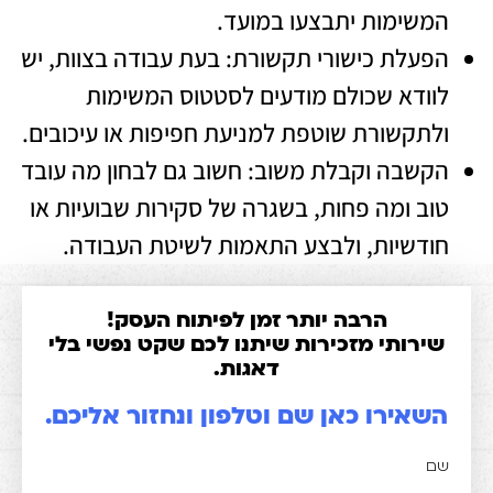
שימות יתבצעו במועד.
עלת כישורי תקשורת: בעת עבודה בצוות, יש
ודא שכולם מודעים לסטטוס המשימות
תקשורת שוטפת למניעת חפיפות או עיכובים.
שבה וקבלת משוב: חשוב גם לבחון מה עובד
ב ומה פחות, בשגרה של סקירות שבועיות או
דשיות, ולבצע התאמות לשיטת העבודה.
הרבה יותר זמן לפיתוח העסק!
רותי מזכירות שיתנו לכם שקט נפשי בלי
דאגות.
אירו כאן שם וטלפון ונחזור אליכם.