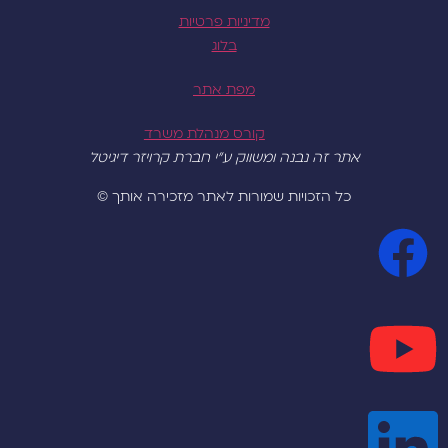
מדיניות פרטיות
בלוג
מפת אתר
קורס מנהלת משרד
אתר זה נבנה ומשווק ע"י חברת קרויזר דיגיטל
כל הזכויות שמורות לאתר מזכירה אותך ©