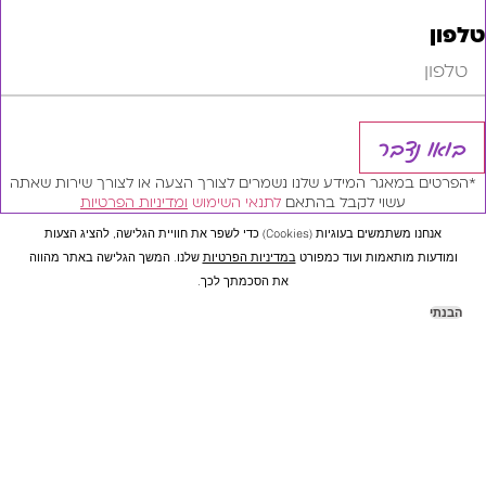
נדבר
 במאגר המידע שלנו נשמרים לצורך הצעה או לצורך שירות שאתה
עשוי לקבל בהתאם
לתנאי השימוש
ומדיניות הפרטיות
אנחנו משתמשים בעוגיות (cookies) כדי לשפר את חוויית הגלישה, להציג הצעות
ת מותאמות ועוד כמפורט
במדיניות הפרטיות
שלנו. המשך הגלישה באתר מהווה
את הסכמתך לכך.