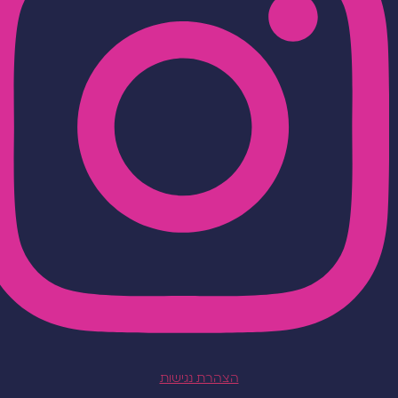
הצהרת נגישות