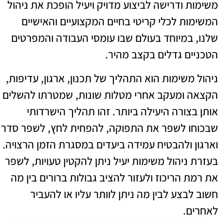
 ודרישה לביצוע מדויק ויעיל הופכת את ניהול
ת לכלי קריטי בחיים המקצועיים והאישיים
במיוחד בעולם שבו עומסי העבודה והמפרטים
ם גדלים בקצב מהיר.
שימות הוא התהליך של תכנון, ארגון, עדיפות,
ומעקב אחרי מטלות שונות, שמטרתו להשלים
ורה היעילה ביותר. זהו תהליך הישרדותי
 לשפר את התפוקה, להפחית לחץ, לשפר סדר
 ולהבטיח עמידה ביעדים במסגרת הזמן הרצויה.
יהול משימות יעיל ניתן להקטין טעויות, לשפר
הריכוז ולעזור להציב גבולות ברורים בין מה
צע לבין מה ניתן לוותר עליו או להעביר
.