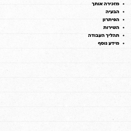
דלג
מזכירה אותך
לתוכן
הבעיה
הפיתרון
השירות
תהליך העבודה
מידע נוסף