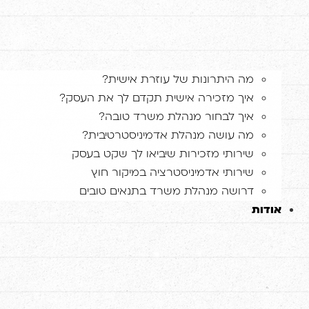
מה היתרונות של עוזרת אישית?
איך מזכירה אישית תקדם לך את העסק?
איך לבחור מנהלת משרד טובה?
מה עושה מנהלת אדמיניסטרטיבית?
שירותי מזכירות שיביאו לך שקט בעסק
שירותי אדמיניסטרציה במיקור חוץ
דרושה מנהלת משרד בתנאים טובים
אודות