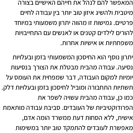
 להם לנהל את חייהם האישיים בצורה
ולהשיג איזון טוב יותר בין עבודה לחיים
 גמישות זו מהווה יתרון משמעותי במיוחד
 לילדים קטנים או לאנשים עם התחייבויות
ות או אישיות אחרות.
וסף הוא החיסכון המשמעותי בזמן ובעלויות
 עבודה מהבית מבטלת את הצורך בנסיעות
 למקום העבודה, דבר שמפחית את העומס על
 התחבורה ומוביל לחיסכון בזמן ובעלויות דלק.
, עבודה מהבית עשויה לשפר את
קטיביות של העובדים. סביבת עבודה מותאמת
 ללא הסחות דעת ממשרד הומה אדם,
 לעובדים להתמקד טוב יותר במשימות