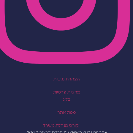
הצהרת נגישות
מדיניות פרטיות
בלוג
מפת אתר
קורס מנהלת משרד
אתר זה נבנה ומשווק ע"י חברת קרויזר דיגיטל