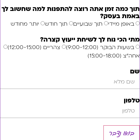
ה זמן אתה רוצה להתפנות למה שחשוב לך
בעסק?
 מיידי
תוך שבועיים
תוך חודש
יותר מחודש
י נוח לך לשיחת ייעוץ קצרה?
וקר (9:00-12:00)
צהריים (12:00-15:00)
1)
נדבר