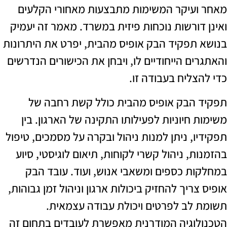
עיקר המשימות מתבצעות מאחורי הקלעים
דורשות נוכחות פיזית במשרד. מאמר זה יעמיק
תפקיד הבק אופיס מהבית, יפרט את היתרונות
ם הייחודיים לו, ויבחן את הכישורים הנדרשים
צליח בעבודה זו.
הבק אופיס מהבית כולל קשת רחבה של
חיוניות לפעילותו התקינה של הארגון. בין
, ניתן למנות ניהול ובקרה על מסמכים, טיפול
, ניהול קשרי לקוחות, תיאום לוגיסטי, סיוע
ת כספים ומשאבי אנוש, ועוד. עובד הבק
ריך להחזיק ביכולות ארגון וניהול זמן גבוהות,
לב לפרטים ויכולת עבודה עצמאית.
וגיה המודרנית מאפשרת לעובדים בתחום זה