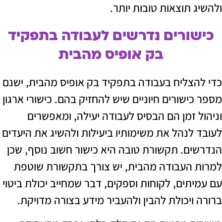
תוצאות טובות יותר.
ורים נדרשים לעבודה בתפקיד
בק אופיס מהבית
צליח בעבודה בתפקיד בק אופיס מהבית, ישנם
שורים חיוניים שיש להחזיק בהם. כישורי ארגון
 זמן הם הבסיס לעבודה יעילה, ומאפשרים
לנהל את משימותיו ביעילות ולהשיג את היעדים
ם. תקשורת טובה היא כישור חשוב נוסף, שכן
העבודה מהבית, יש צורך בתקשורת שוטפת
תים, לקוחות וספקים, דבר שמחייב יכולת ביטוי
ויכולת להבין ולהעביר מידע בצורה מדויקת.