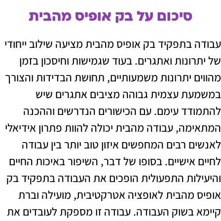
סיכום על בק אופיס מהבית
בתפקיד בק אופיס מהבית מציעה שילוב ייחודי
נות ואתגרים. בעוד שגמישות וחיסכון בזמן
 יתרונות משמעותיים, תחושת הבדידות והצורך
 עצמית גבוהה מציבים אתגרים שיש
ד עימם. עם הכישורים הנדרשים וההכנה
ה, עבודה מהבית יכולה להוות פתרון אידיאלי
 רבים המחפשים איזון טוב יותר בין עבודה
ישיים. בסופו של דבר, השיפור באיכות החיים
ות התפעולית הופכים את העבודה בתפקיד בק
מהבית לאופציה אטרקטיבית, מועילה וברת
בשוק העבודה. עבודה זו מספקת לעובדים את