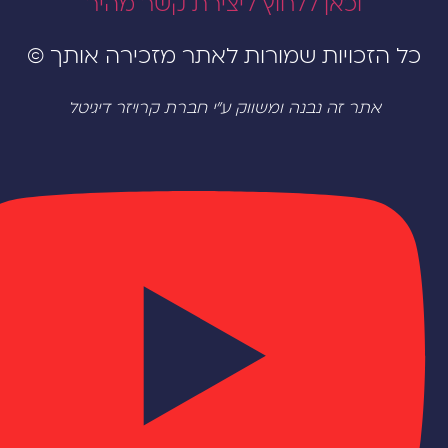
וכאן ללחוץ ליצירת קשר מהיר
הזכויות שמורות לאתר מזכירה אותך ©
אתר זה נבנה ומשווק ע"י חברת קרויזר דיגיטל