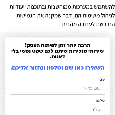
 במערכות ממוחשבות ובתוכנות ייעודיות
 משימותיהם, דבר שמקנה את הגמישות
 לעבודה מהבית.
הרבה יותר זמן לפיתוח העסק!
רותי מזכירות שיתנו לכם שקט נפשי בלי
דאגות.
אירו כאן שם וטלפון ונחזור אליכם.
ון