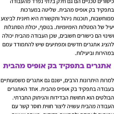
ם טכניים הם גם חלק בלתי נפרד מהעבודה
 בק אופיס מהבית. שליטה במערכות
ות, תוכנות ניהול ותקשורת היא חיונית לביצוע
ל המטלות היומיומיות. בנוסף, יכולת הסתגלות
 הם כישורים חשובים, שכן העבודה מהבית יכולה
אתגרים חדשים ומפתיעים שיש להתמודד עמם
 וביעילות.
רים בתפקיד בק אופיס מהבית
היתרונות הרבים, ישנם גם אתגרים משמעותיים
 בתפקיד בק אופיס מהבית. אחד האתגרים
ם הוא תחושת הבדידות והניתוק החברתי.
 מהבית עשויה ליצור חווית חוסר קשר עם