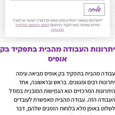
שליחה
הפרטים במאגר המידע שלנו נשמרים לצורך הצעה או לצורך
שירות שאתה עשוי לקבל בהתאם
לתנאי השימוש
ומדיניות
הפרטיות
נות העבודה מהבית בתפקיד בק
אופיס
מהבית בתפקיד בק אופיס מביאה עימה
 רבים ומגוונים. בראש ובראשונה, אחד
ות המרכזיים הוא הגמישות המובנית במודל
 הזה. עבודה מהבית מאפשרת לעובדים
באופן מלא בלוחות הזמנים שלהם, דבר