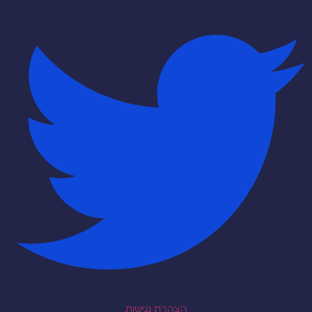
הצהרת נגישות