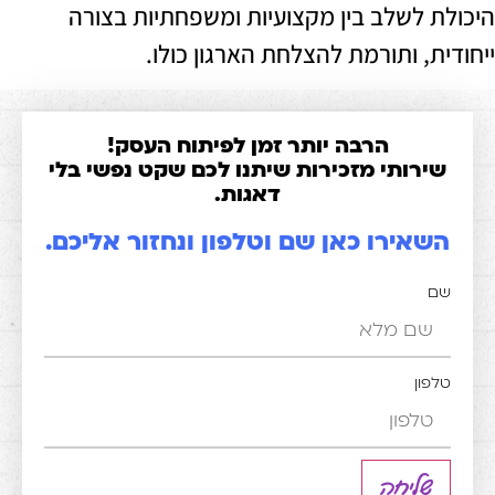
 לשלב בין מקצועיות ומשפחתיות בצורה
, ותורמת להצלחת הארגון כולו.
הרבה יותר זמן לפיתוח העסק!
רותי מזכירות שיתנו לכם שקט נפשי בלי
דאגות.
אירו כאן שם וטלפון ונחזור אליכם.
ון
שליחה