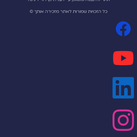
כל הזכויות שמורות לאתר מזכירה אותך ©