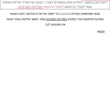
 במאגר המידע שלנו נשמרים לצורך הצעה או לצורך שירות שאתה
עשוי לקבל בהתאם
לתנאי השימוש
ומדיניות הפרטיות
אנחנו משתמשים בעוגיות (cookies) כדי לשפר את חוויית הגלישה, להציג הצעות
ת מותאמות ועוד כמפורט
במדיניות הפרטיות
שלנו. המשך הגלישה באתר מהווה
את הסכמתך לכך.